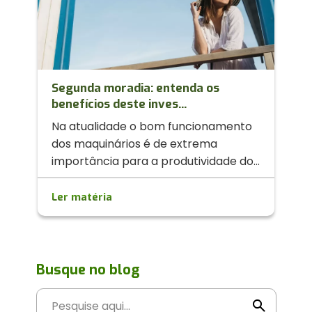
Segunda moradia: entenda os
benefícios deste inves...
Na atualidade o bom funcionamento
dos maquinários é de extrema
importância para a produtividade do
p...
Ler matéria
Busque no blog