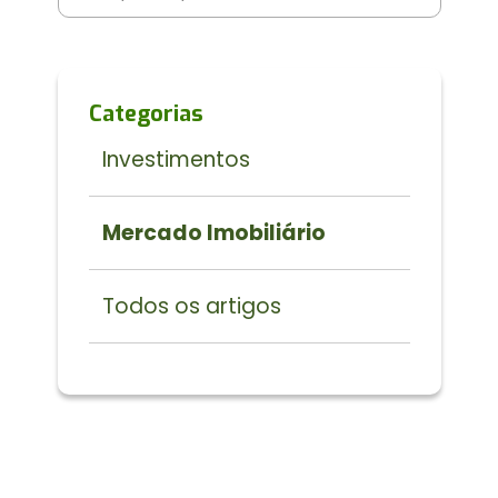
Categorias
Investimentos
Mercado Imobiliário
Todos os artigos