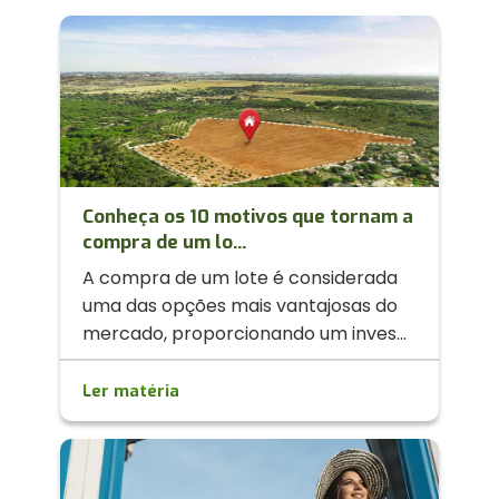
Conheça os 10 motivos que tornam a
compra de um lo...
A compra de um lote é considerada
uma das opções mais vantajosas do
mercado, proporcionando um inves...
Ler matéria