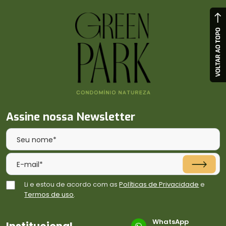
Assine nossa Newsletter
Li e estou de acordo com as
Políticas de Privacidade
e
Termos de uso
.
WhatsApp