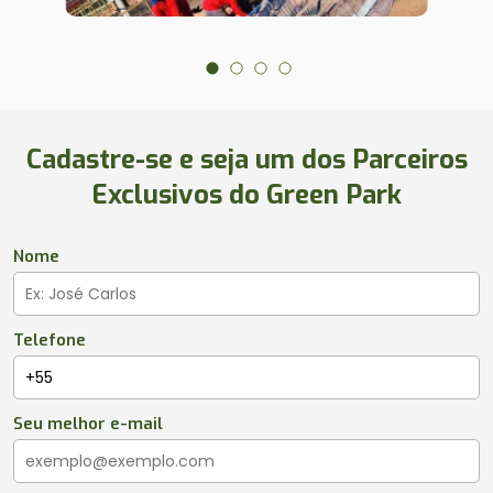
Cadastre-se e seja um dos Parceiros
Exclusivos do Green Park
Nome
Telefone
Seu melhor e-mail